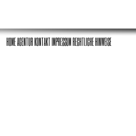
HOME
AGENTUR
KONTAKT
IMPRESSUM
RECHTLICHE HINWEISE